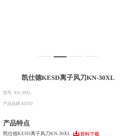
凯仕德KESD离子风刀KN-30XL
型号: KN-30XL
产品品牌:KESD
产品特点
凯仕德KESD离子风刀KN-30XL