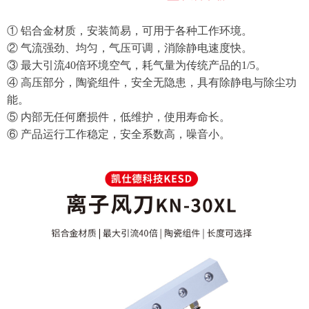
① 铝合金材质，安装简易，可用于各种工作环境。
② 气流强劲、均匀，气压可调，消除静电速度快。
③ 最大引流40倍环境空气，耗气量为传统产品的1/5。
④ 高压部分，陶瓷组件，安全无隐患，具有除静电与除尘功
能。
⑤ 内部无任何磨损件，低维护，使用寿命长。
⑥ 产品运行工作稳定，安全系数高，噪音小。