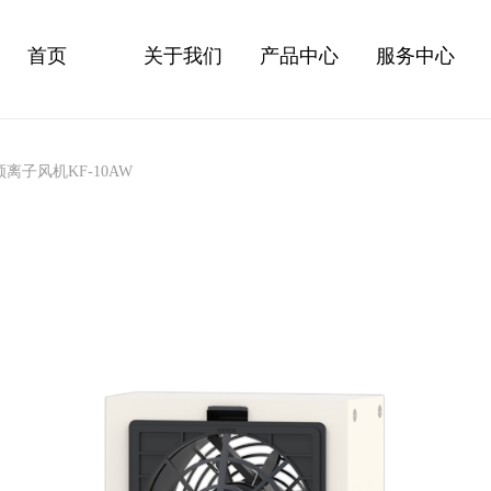
首页
关于我们
产品中心
服务中心
离子风机KF-10AW