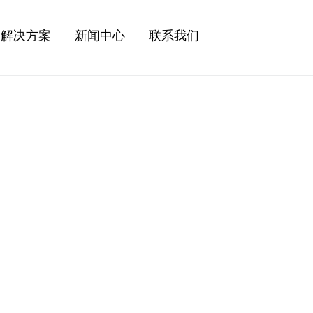
解决方案
新闻中心
联系我们