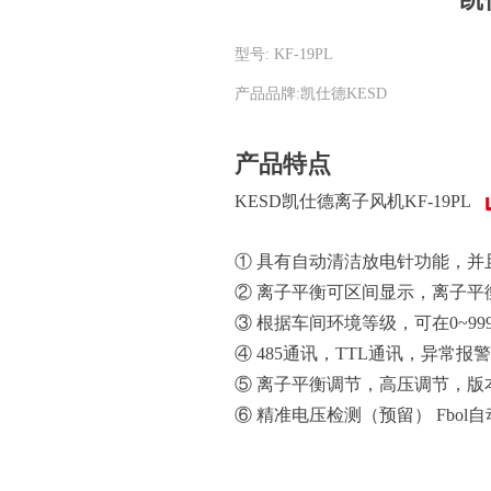
型号: KF-19PL
产品品牌:凯仕德KESD
产品特点
KESD凯仕德离子风机KF-19PL
① 具有自动清洁放电针功能，
② 离子平衡可区间显示，离子平
③ 根据车间环境等级，可在0~
④ 485通讯，TTL通讯，异常报警功
⑤ 离子平衡调节，高压调节，版本
⑥ 精准电压检测（预留） Fbol