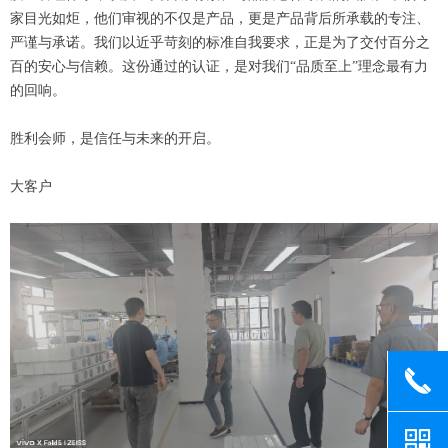
家目光如炬，他们审视的不仅是产品，更是产品背后所承载的专注、
严谨与承诺。我们以近乎苛刻的标准自我要求，正是为了交付百分之
百的安心与信赖。这份通过的认证，是对我们“品质至上”理念最有力
的回响。
胜利会师，是信任与未来的开启。
大客户
끅
낃