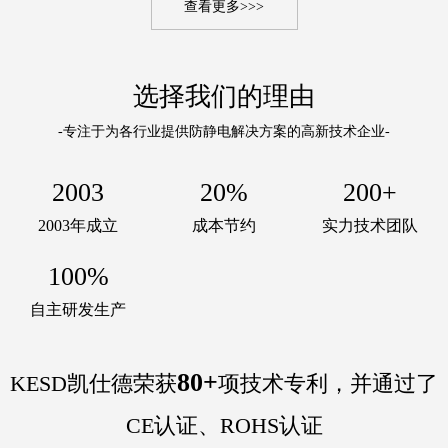
查看更多>>>
选择我们的理由
-专注于为各行业提供防静电解决方案的高新技术企业-
2003
20%
200+
2003年成立
成本节约
实力技术团队
100%
自主研发生产
80+
KESD凯仕德荣获
项技术专利，并通过了
CE认证、ROHS认证